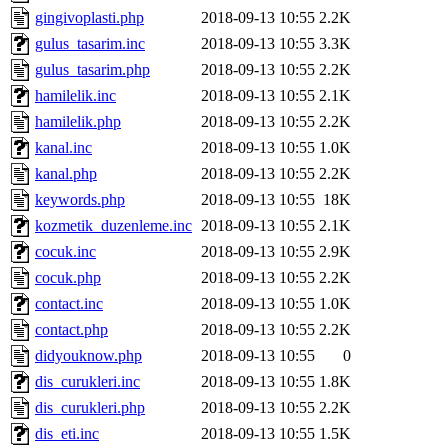
gingivoplasti.php
2018-09-13 10:55
2.2K
gulus_tasarim.inc
2018-09-13 10:55
3.3K
gulus_tasarim.php
2018-09-13 10:55
2.2K
hamilelik.inc
2018-09-13 10:55
2.1K
hamilelik.php
2018-09-13 10:55
2.2K
kanal.inc
2018-09-13 10:55
1.0K
kanal.php
2018-09-13 10:55
2.2K
keywords.php
2018-09-13 10:55
18K
kozmetik_duzenleme.inc
2018-09-13 10:55
2.1K
cocuk.inc
2018-09-13 10:55
2.9K
cocuk.php
2018-09-13 10:55
2.2K
contact.inc
2018-09-13 10:55
1.0K
contact.php
2018-09-13 10:55
2.2K
didyouknow.php
2018-09-13 10:55
0
dis_curukleri.inc
2018-09-13 10:55
1.8K
dis_curukleri.php
2018-09-13 10:55
2.2K
dis_eti.inc
2018-09-13 10:55
1.5K